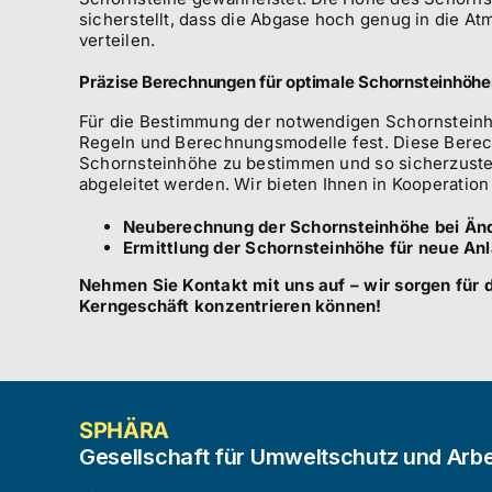
sicherstellt, dass die Abgase hoch genug in die A
verteilen.
Präzise Berechnungen für optimale Schornsteinhöh
Für die Bestimmung der notwendigen Schornsteinhö
Regeln und Berechnungsmodelle fest. Diese Berec
Schornsteinhöhe zu bestimmen und so sicherzustel
abgeleitet werden. Wir bieten Ihnen in Kooperation
Neuberechnung der Schornsteinhöhe bei Änd
Ermittlung der Schornsteinhöhe für neue An
Nehmen Sie Kontakt mit uns auf – wir sorgen für d
Kerngeschäft konzentrieren können!
SPHÄRA
Gesellschaft für Umweltschutz und Arbe