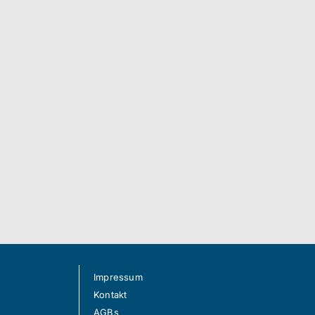
Impressum
Kontakt
AGBs